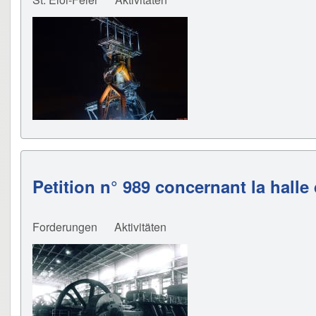
Petition n° 989 concernant la halle 
Forderungen
Aktivitäten