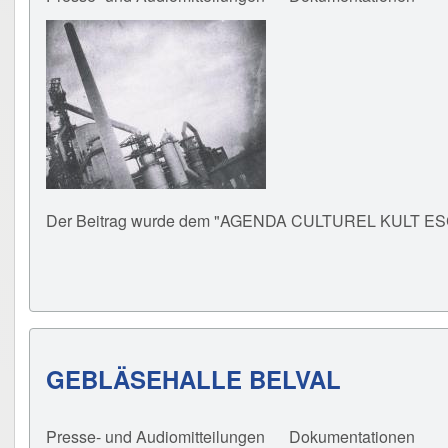
Der Beitrag wurde dem "AGENDA CULTUREL KULT ESCH"
GEBLÄSEHALLE BELVAL
Presse- und Audiomitteilungen
Dokumentationen