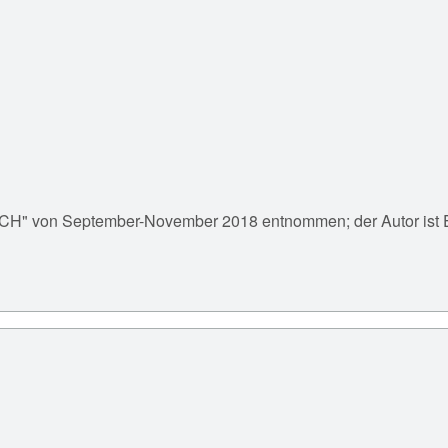
 von September-November 2018 entnommen; der Autor ist 