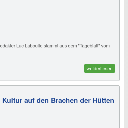
edakter Luc Laboulle stammt aus dem "Tageblatt" vom
weiderliesen
e Kultur auf den Brachen der Hütten