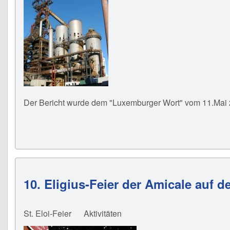
Der Bericht wurde dem "Luxemburger Wort" vom 11.Mai
10. Eligius-Feier der Amicale auf
St. Eloi-Feier
Aktivitäten