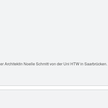
er Architektin Noelle Schmitt von der Uni HTW in Saarbrücken.