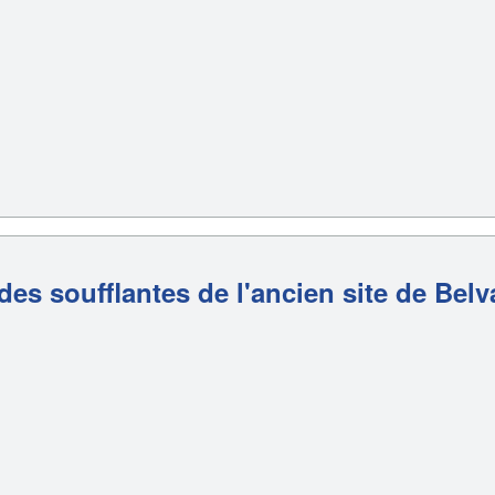
des soufflantes de l'ancien site de Belv