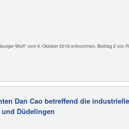
burger Wort" vom 9. Oktober 2018 entnommen. Beitrag 2 von R
ten Dan Cao betreffend die industriell
en und Düdelingen