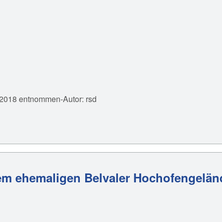
 2018 entnommen-Autor: rsd
 dem ehemaligen Belvaler Hochofengelän