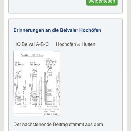
weiderliesen
Erinnerungen an die Belvaler Hochöfen
HO Belval A-B-C
Hochöfen & Hütten
Der nachstehende Beitrag stammt aus dem