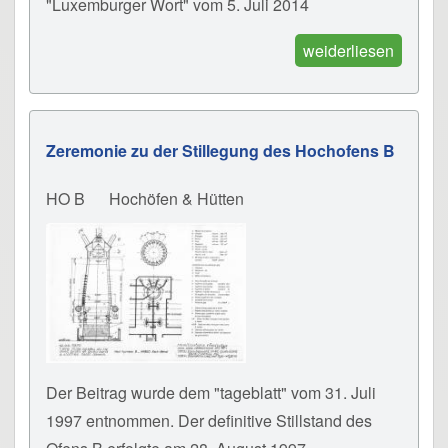
"Luxemburger Wort" vom 5. Juli 2014
weiderliesen
Zeremonie zu der Stillegung des Hochofens B
HO B
Hochöfen & Hütten
Der Beitrag wurde dem "tageblatt" vom 31. Juli
1997 entnommen. Der definitive Stillstand des