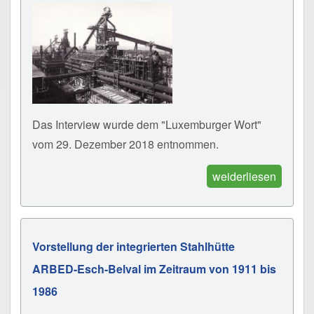
Das Interview wurde dem "Luxemburger Wort"
vom 29. Dezember 2018 entnommen.
weiderliesen
Vorstellung der integrierten Stahlhütte
ARBED-Esch-Belval im Zeitraum von 1911 bis
1986