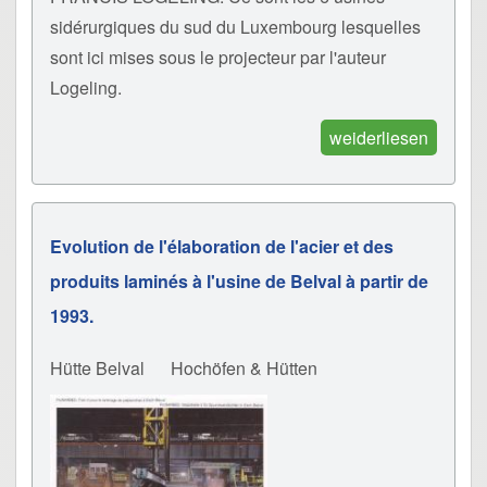
sidérurgiques du sud du Luxembourg lesquelles
sont ici mises sous le projecteur par l'auteur
Logeling.
weiderliesen
Evolution de l'élaboration de l'acier et des
produits laminés à l'usine de Belval à partir de
1993.
Hütte Belval
Hochöfen & Hütten