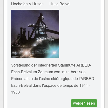
Hochöfen & Hütten
Hütte Belval
Vorstellung der integrierten Stahlhütte ARBED-
Esch-Belval im Zeitraum von 1911 bis 1986.
Présentation de l'usine sidérurgique de l'ARBED-
Esch-Belval dans l'espace de temps de 1911 -
1986
weiderliesen