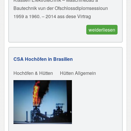
Bautechnik vun der Ofschlossdiplomsessioun
1959 a 1960. – 2014 ass dese Virtrag
weiderliesen
CSA Hochöfen in Brasilien
Hochöfen & Hütten
Hütten Allgemein