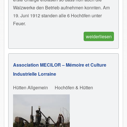
Walzwerke den Betrieb aufnehmen konnten. Am
19. Juni 1912 standen alle 6 Hochöfen unter
Feuer.
weiderliesen
Association MECILOR – Mémoire et Culture
Industrielle Lorraine
Hütten Allgemein
Hochöfen & Hütten