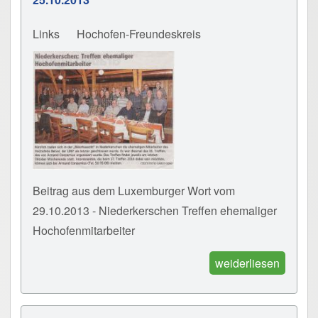
Links
Hochofen-Freundeskreis
Beitrag aus dem Luxemburger Wort vom
29.10.2013 - Niederkerschen Treffen ehemaliger
Hochofenmitarbeiter
weiderliesen