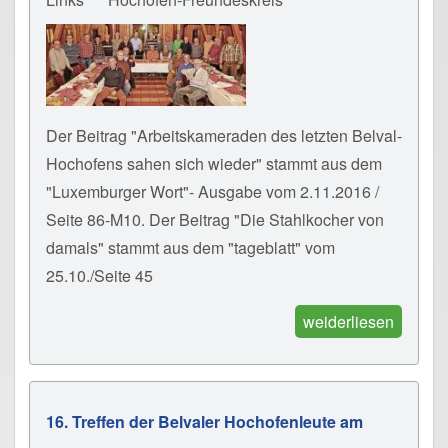
Der Beitrag "Arbeitskameraden des letzten Belval-
Hochofens sahen sich wieder" stammt aus dem
"Luxemburger Wort"- Ausgabe vom 2.11.2016 /
Seite 86-M10. Der Beitrag "Die Stahlkocher von
damals" stammt aus dem "tageblatt" vom
25.10./Seite 45
weiderliesen
16. Treffen der Belvaler Hochofenleute am