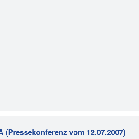
A (Pressekonferenz vom 12.07.2007)