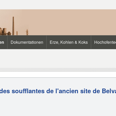
ten
Dokumentationen
Erze, Kohlen & Koks
Hochofente
des soufflantes de l'ancien site de Belv