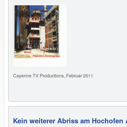
Cayenne TV Productions, Februar 2011
Kein weiterer Abriss am Hochofen 