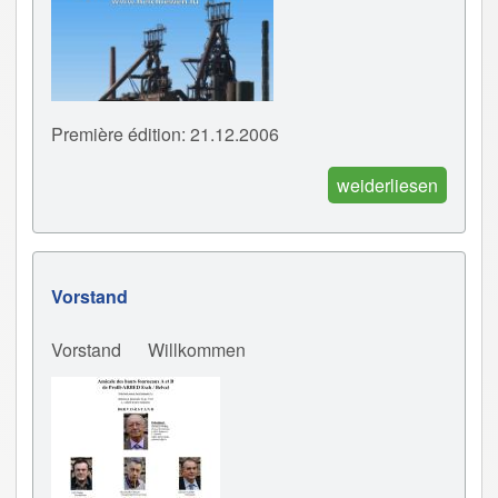
Première édition: 21.12.2006
weiderliesen
Vorstand
Vorstand
Willkommen