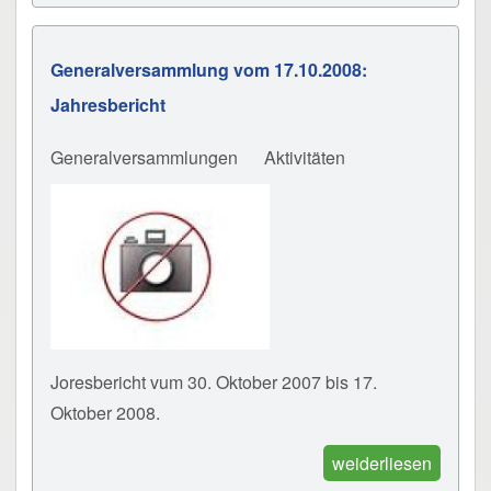
Generalversammlung vom 17.10.2008:
Jahresbericht
Generalversammlungen
Aktivitäten
Joresbericht vum 30. Oktober 2007 bis 17.
Oktober 2008.
weiderliesen