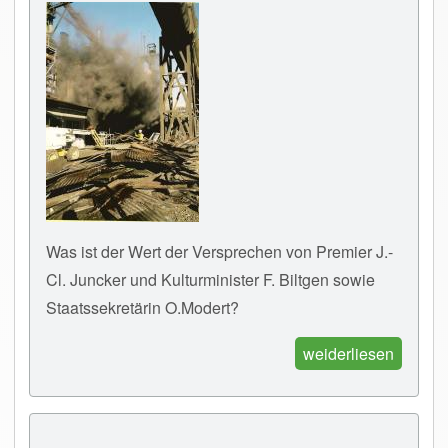
Was ist der Wert der Versprechen von Premier J.-
Cl. Juncker und Kulturminister F. Biltgen sowie
Staatssekretärin O.Modert?
weiderliesen