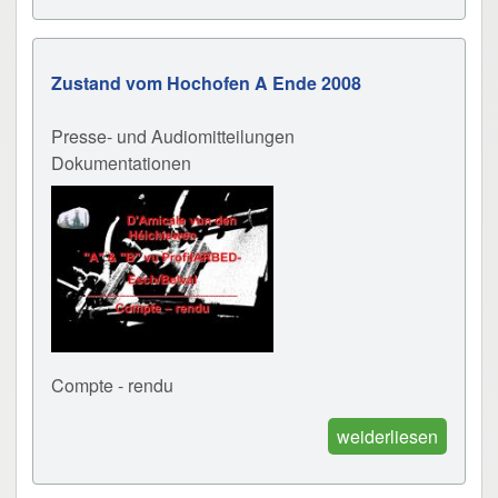
Zustand vom Hochofen A Ende 2008
Presse- und Audiomitteilungen
Dokumentationen
Compte - rendu
weiderliesen