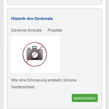
Historik des Denkmals
Denkmal Amicale
Projekte
Wie eine Erinnerung entsteht, Simone
Heiderscheid
weiderliesen