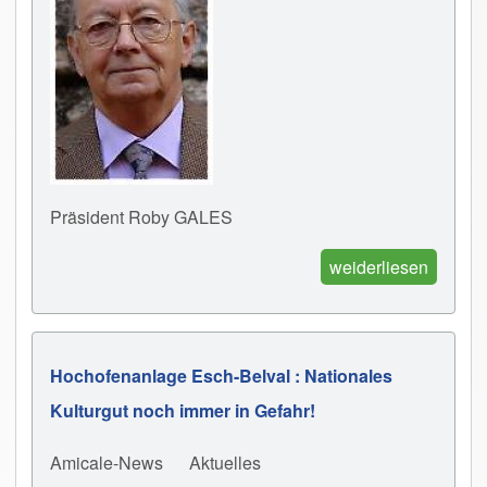
Präsident Roby GALES
weiderliesen
Hochofenanlage Esch-Belval : Nationales
Kulturgut noch immer in Gefahr!
Amicale-News
Aktuelles