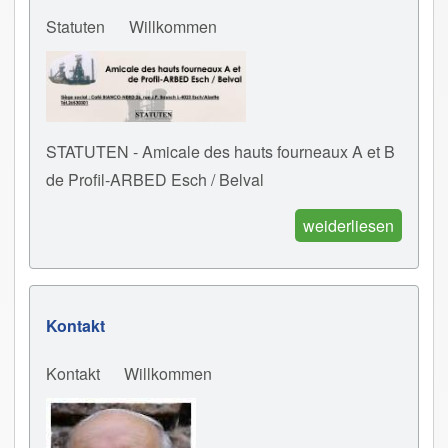
Statuten
Willkommen
STATUTEN - Amicale des hauts fourneaux A et B
de Profil-ARBED Esch / Belval
weiderliesen
Kontakt
Kontakt
Willkommen