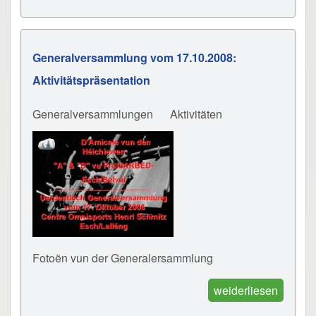
Generalversammlung vom 17.10.2008:
Aktivitätspräsentation
Generalversammlungen
Aktivitäten
Fotoën vun der Generalersammlung
weiderliesen