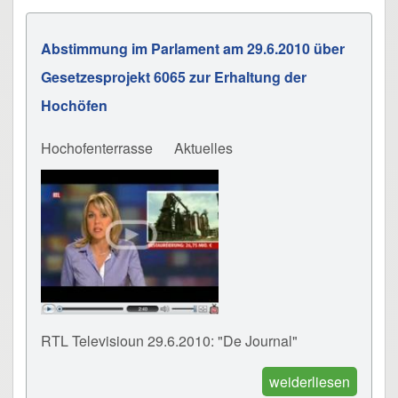
Abstimmung im Parlament am 29.6.2010 über
Gesetzesprojekt 6065 zur Erhaltung der
Hochöfen
Hochofenterrasse
Aktuelles
RTL Televisioun 29.6.2010: "De Journal"
weiderliesen