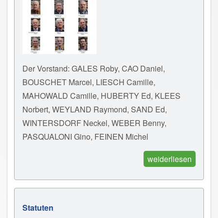
Der Vorstand: GALES Roby, CAO Daniel,
BOUSCHET Marcel, LIESCH Camille,
MAHOWALD Camille, HUBERTY Ed, KLEES
Norbert, WEYLAND Raymond, SAND Ed,
WINTERSDORF Neckel, WEBER Benny,
PASQUALONI Gino, FEINEN Michel
weiderliesen
Statuten