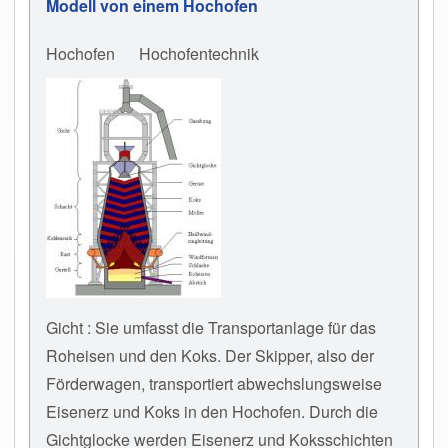
Modell von einem Hochofen
Hochofen
Hochofentechnik
Gicht : Sie umfasst die Transportanlage für das
Roheisen und den Koks. Der Skipper, also der
Förderwagen, transportiert abwechslungsweise
Eisenerz und Koks in den Hochofen. Durch die
Gichtglocke werden Eisenerz und Koksschichten