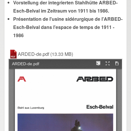
Vorstellung der integrierten Stahlhütte ARBED-
Esch-Belval im Zeitraum von 1911 bis 1986.
Présentation de l'usine sidérurgique de l'ARBED-
Esch-Belval dans l'espace de temps de 1911 -
1986
ARDED-de.pdf
(13.33 MB)