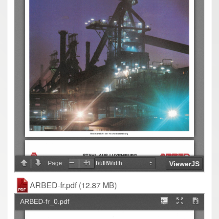
ARBED-fr.pdf
(12.87 MB)