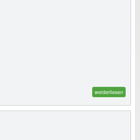
weiderliesen