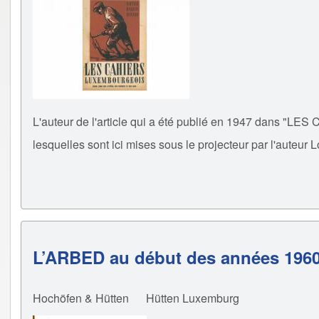
L'auteur de l'article qui a été publié en 1947 dans
lesquelles sont ici mises sous le projecteur par l'auteur L
L’ARBED au début des années 196
Hochöfen & Hütten
Hütten Luxemburg