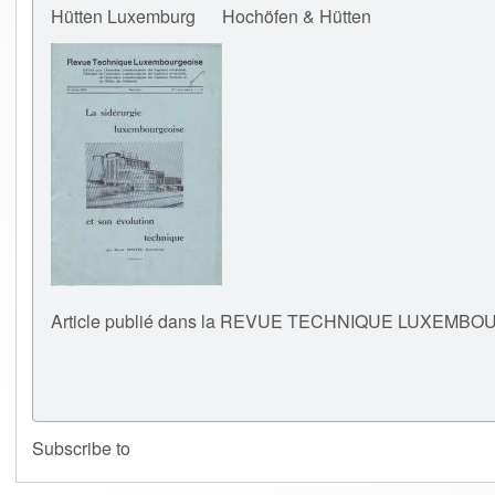
Hütten Luxemburg
Hochöfen & Hütten
Article publié dans la REVUE TECHNIQUE LUXEMBOURGEO
Subscribe to