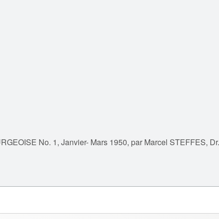
ISE No. 1, Janvier- Mars 1950, par Marcel STEFFES, Dr.- I