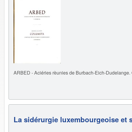
ARBED - Aciéries rèunies de Burbach-Eich-Dudelange.
La sidérurgie luxembourgeoise et 