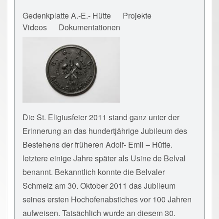
Gedenkplatte A.-E.- Hütte
Projekte
Videos
Dokumentationen
Die St. Eligiusfeier 2011 stand ganz unter der
Erinnerung an das hundertjährige Jubileum des
Bestehens der früheren Adolf- Emil – Hütte.
letztere einige Jahre später als Usine de Belval
benannt. Bekanntlich konnte die Belvaler
Schmelz am 30. Oktober 2011 das Jubileum
seines ersten Hochofenabstiches vor 100 Jahren
aufweisen. Tatsächlich wurde an diesem 30.