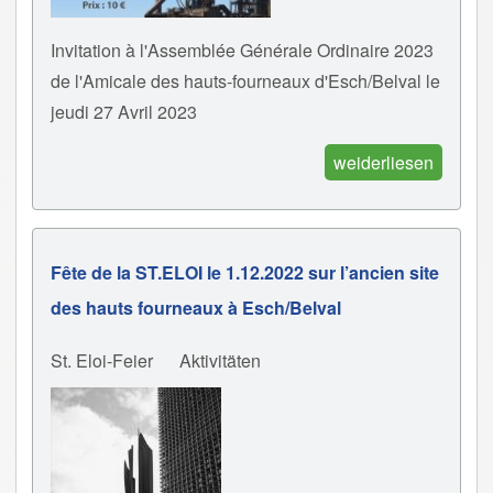
Invitation à l'Assemblée Générale Ordinaire 2023
de l'Amicale des hauts-fourneaux d'Esch/Belval le
jeudi 27 Avril 2023
weiderliesen
Fête de la ST.ELOI le 1.12.2022 sur l’ancien site
des hauts fourneaux à Esch/Belval
St. Eloi-Feier
Aktivitäten