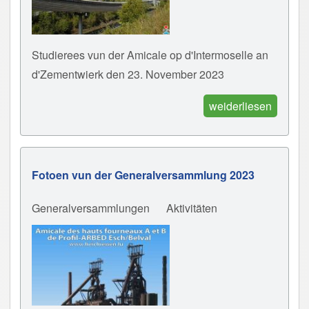
Studierees vun der Amicale op d'Intermoselle an
d'Zementwierk den 23. November 2023
weiderliesen
Fotoen vun der Generalversammlung 2023
Generalversammlungen
Aktivitäten