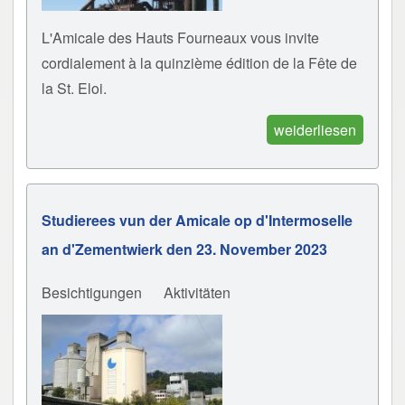
L'Amicale des Hauts Fourneaux vous invite
cordialement à la quinzième édition de la Fête de
la St. Eloi.
weiderliesen
Studierees vun der Amicale op d'Intermoselle
an d'Zementwierk den 23. November 2023
Besichtigungen
Aktivitäten