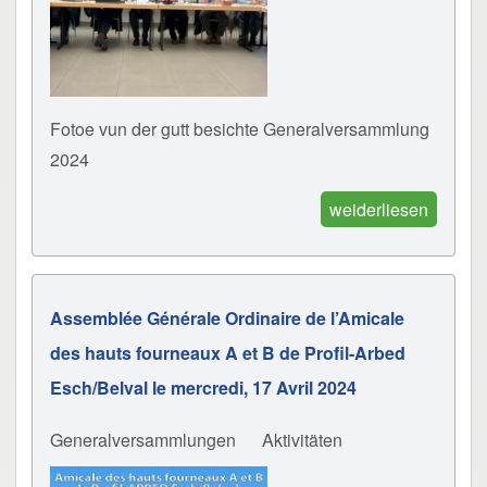
Fotoe vun der gutt besichte Generalversammlung
2024
weiderliesen
Assemblée Générale Ordinaire de l’Amicale
des hauts fourneaux A et B de Profil-Arbed
Esch/Belval le mercredi, 17 Avril 2024
Generalversammlungen
Aktivitäten