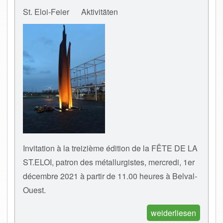
St. Eloi-Feier
Aktivitäten
Invitation à la treizième édition de la FÊTE DE LA
ST.ELOI, patron des métallurgistes, mercredi, 1er
décembre 2021 à partir de 11.00 heures à Belval-
Ouest.
weiderliesen