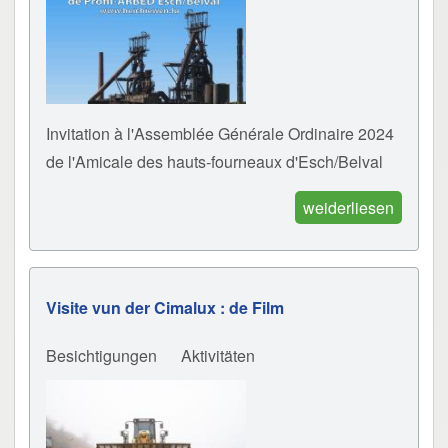
Invitation à l'Assemblée Générale Ordinaire 2024
de l'Amicale des hauts-fourneaux d'Esch/Belval
weiderliesen
Visite vun der Cimalux : de Film
Besichtigungen
Aktivitäten