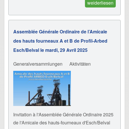
weiderliesen
Assemblée Générale Ordinaire de l’Amicale
des hauts fourneaux A et B de Profil-Arbed
Esch/Belval le mardi, 29 Avril 2025
Generalversammlungen
Aktivitäten
Invitation à l'Assemblée Générale Ordinaire 2025
de l'Amicale des hauts-fourneaux d'Esch/Belval