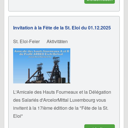
Invitation à la Fête de la St. Eloi du 01.12.2025
St. Eloi-Feier
Aktivitäten
L'Amicale des Hauts Fourneaux et la Délégation
des Salariés d'ArcelorMittal Luxembourg vous
invitent à la 17ième édition de la "Fête de la St.
Eloi"