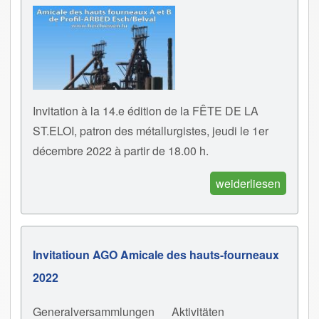
Invitation à la 14.e édition de la FÊTE DE LA
ST.ELOI, patron des métallurgistes, jeudi le 1er
décembre 2022 à partir de 18.00 h.
weiderliesen
Invitatioun AGO Amicale des hauts-fourneaux
2022
Generalversammlungen
Aktivitäten