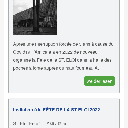
Après une interruption forcée de 3 ans à cause du
Covid19, l’Amicale a en 2022 de nouveau
organisé la Fête de la ST. ELOI dans la halle des
poches à fonte auprès du haut fourneau A.
weiderliesen
Invitation à la FÊTE DE LA ST.ELOI 2022
St. Eloi-Feier
Aktivitäten