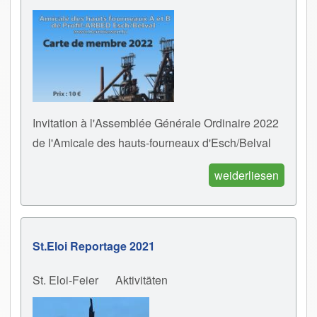
Invitation à l'Assemblée Générale Ordinaire 2022
de l'Amicale des hauts-fourneaux d'Esch/Belval
weiderliesen
St.Eloi Reportage 2021
St. Eloi-Feier
Aktivitäten