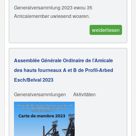
Generalversammlung 2023 ewou 35
Amicalemember uwiesend woaren.
weiderliesen
Assemblée Générale Ordinaire de l’Amicale
des hauts fourneaux A et B de Profil-Arbed
Esch/Belval 2023
Generalversammlungen
Aktivitäten