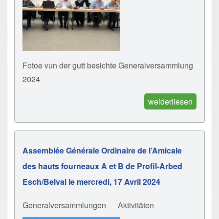
Fotoe vun der gutt besichte Generalversammlung
2024
weiderliesen
Assemblée Générale Ordinaire de l’Amicale
des hauts fourneaux A et B de Profil-Arbed
Esch/Belval le mercredi, 17 Avril 2024
Generalversammlungen
Aktivitäten