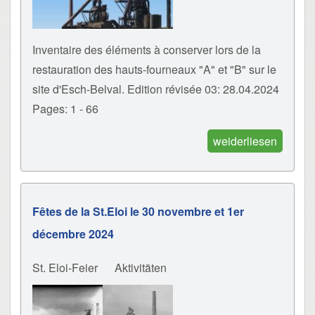
Inventaire des éléments à conserver lors de la
restauration des hauts-fourneaux "A" et "B" sur le
site d'Esch-Belval. Edition révisée 03: 28.04.2024
Pages: 1 - 66
weiderliesen
Fêtes de la St.Eloi le 30 novembre et 1er
décembre 2024
St. Eloi-Feier
Aktivitäten