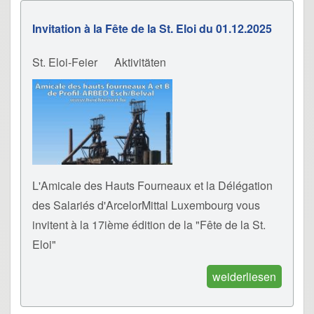
Invitation à la Fête de la St. Eloi du 01.12.2025
St. Eloi-Feier
Aktivitäten
L'Amicale des Hauts Fourneaux et la Délégation
des Salariés d'ArcelorMittal Luxembourg vous
invitent à la 17ième édition de la "Fête de la St.
Eloi"
weiderliesen