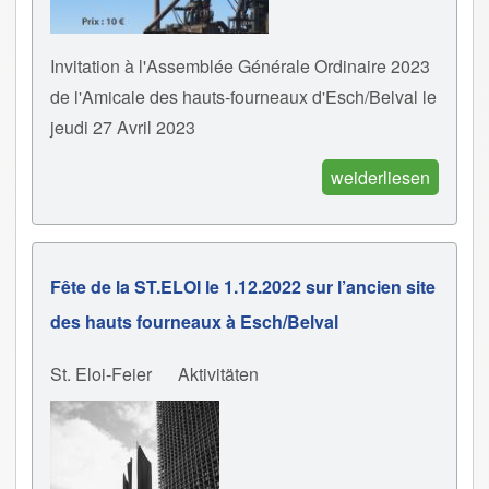
Invitation à l'Assemblée Générale Ordinaire 2023
de l'Amicale des hauts-fourneaux d'Esch/Belval le
jeudi 27 Avril 2023
weiderliesen
Fête de la ST.ELOI le 1.12.2022 sur l’ancien site
des hauts fourneaux à Esch/Belval
St. Eloi-Feier
Aktivitäten