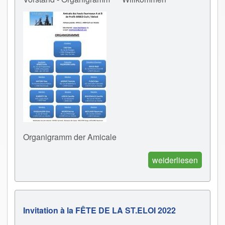
Organigramm der Amicale
weiderliesen
Invitation à la FÊTE DE LA ST.ELOI 2022