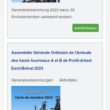
Generalversammlung 2023 ewou 35
Amicalemember uwiesend woaren.
weiderliesen
Assemblée Générale Ordinaire de l’Amicale
des hauts fourneaux A et B de Profil-Arbed
Esch/Belval 2023
Generalversammlungen
Aktivitäten