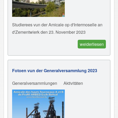
Studierees vun der Amicale op d'Intermoselle an
d'Zementwierk den 23. November 2023
weiderliesen
Fotoen vun der Generalversammlung 2023
Generalversammlungen
Aktivitäten