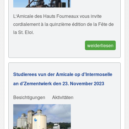
L'Amicale des Hauts Fourneaux vous invite
cordialement à la quinzième édition de la Fête de
la St. Eloi.
weiderliesen
Studierees vun der Amicale op d'Intermoselle
an d'Zementwierk den 23. November 2023
Besichtigungen
Aktivitäten