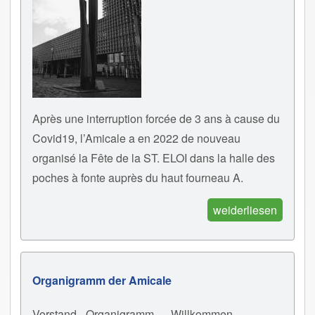
Après une interruption forcée de 3 ans à cause du
Covid19, l’Amicale a en 2022 de nouveau
organisé la Fête de la ST. ELOI dans la halle des
poches à fonte auprès du haut fourneau A.
weiderliesen
Organigramm der Amicale
Vorstand - Organigramm
Willkommen