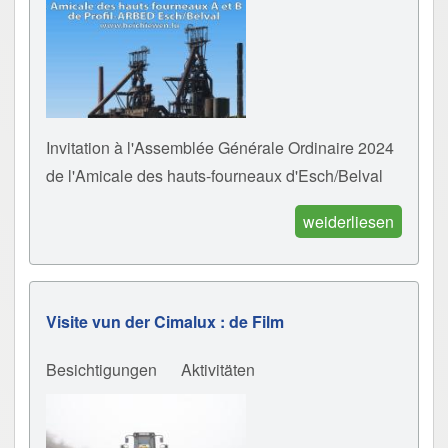
Invitation à l'Assemblée Générale Ordinaire 2024
de l'Amicale des hauts-fourneaux d'Esch/Belval
weiderliesen
Visite vun der Cimalux : de Film
Besichtigungen
Aktivitäten