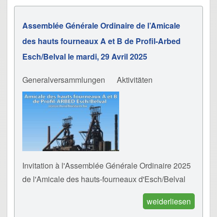
Assemblée Générale Ordinaire de l’Amicale
des hauts fourneaux A et B de Profil-Arbed
Esch/Belval le mardi, 29 Avril 2025
Generalversammlungen
Aktivitäten
Invitation à l'Assemblée Générale Ordinaire 2025
de l'Amicale des hauts-fourneaux d'Esch/Belval
weiderliesen