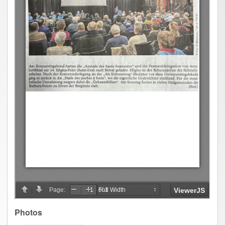
Photos