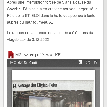
Après une interruption forcée de 3 ans à cause du
Covid19, l’Amicale a en 2022 de nouveau organisé la
Fête de la ST. ELOI dans la halle des poches à fonte
auprès du haut fourneau A.
Le rapport de la réunion de la soirée a été repris du
«tageblatt» du 3.12.2022
IMG_6215c.pdf
(624.01 KB)