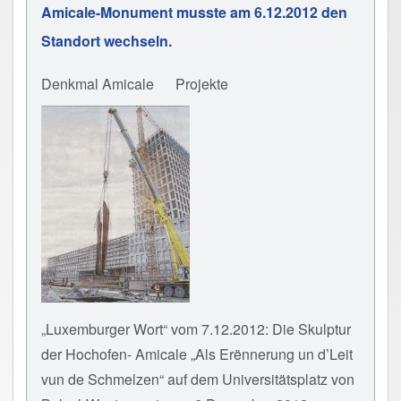
Amicale-Monument musste am 6.12.2012 den
Standort wechseln.
Denkmal Amicale
Projekte
„Luxemburger Wort“ vom 7.12.2012: Die Skulptur
der Hochofen- Amicale „Als Erënnerung un d’Leit
vun de Schmelzen“ auf dem Universitätsplatz von