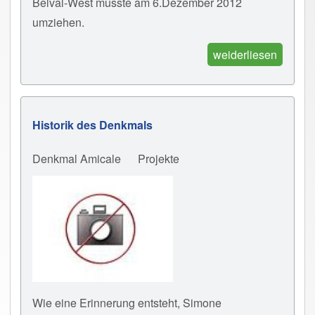
Belval-West musste am 6.Dezember 2012
umziehen.
weiderliesen
Historik des Denkmals
Denkmal Amicale
Projekte
Wie eine Erinnerung entsteht, Simone