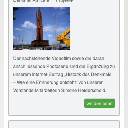
Der nachstehende Videofilm sowie die daran
anschliessende Photoserie sind die Ergänzung zu
unserem Internet-Beitrag „Historik des Denkmals
– Wie eine Erinnerung entsteht" von unserer
Vorstands-Mitarbeiterin Simone Heiderscheid.
weiderliesen