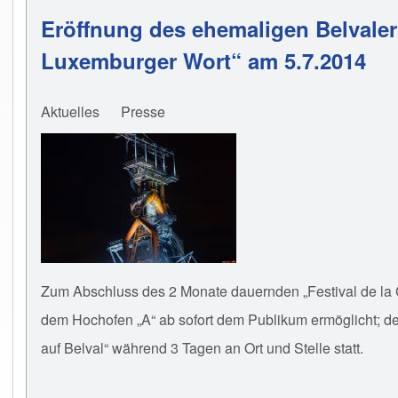
Eröffnung des ehemaligen Belvaler
Luxemburger Wort“ am 5.7.2014
Aktuelles
Presse
Zum Abschluss des 2 Monate dauernden „Festival de la Cu
dem Hochofen „A“ ab sofort dem Publikum ermöglicht; der
auf Belval“ während 3 Tagen an Ort und Stelle statt.