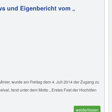
ews und Eigenbericht vom „
 Minier, wurde am Freitag dem 4. Juli 2014 der Zugang zu
elval, fand unter dem Motto „ Erstes Fest der Hochöfen
weiderliesen