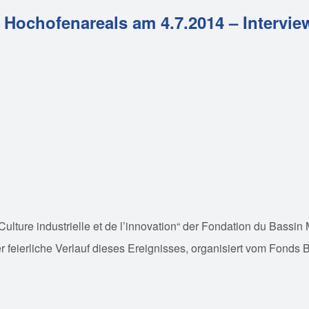
 Hochofenareals am 4.7.2014 – Intervi
lture industrielle et de l’innovation“ der Fondation du Bassin
 feierliche Verlauf dieses Ereignisses, organisiert vom Fonds B