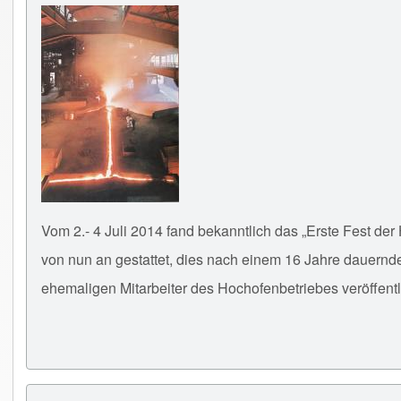
Vom 2.- 4 Juli 2014 fand bekanntlich das „Erste Fest de
von nun an gestattet, dies nach einem 16 Jahre dauern
ehemaligen Mitarbeiter des Hochofenbetriebes veröffentl