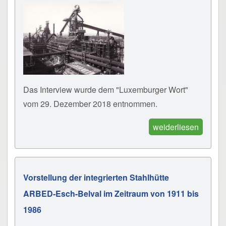
Das Interview wurde dem "Luxemburger Wort"
vom 29. Dezember 2018 entnommen.
weiderliesen
Vorstellung der integrierten Stahlhütte
ARBED-Esch-Belval im Zeitraum von 1911 bis
1986