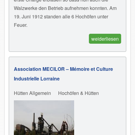
Walzwerke den Betrieb aufnehmen konnten. Am
19. Juni 1912 standen alle 6 Hochöfen unter
Feuer.
weiderliesen
Association MECILOR – Mémoire et Culture
Industrielle Lorraine
Hütten Allgemein
Hochöfen & Hütten