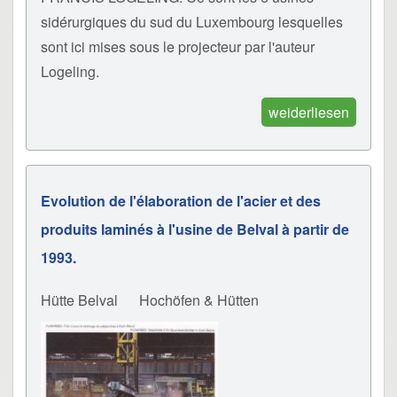
sidérurgiques du sud du Luxembourg lesquelles
sont ici mises sous le projecteur par l'auteur
Logeling.
weiderliesen
Evolution de l'élaboration de l'acier et des
produits laminés à l'usine de Belval à partir de
1993.
Hütte Belval
Hochöfen & Hütten