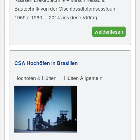
Bautechnik vun der Ofschlossdiplomsessioun
1959 a 1960. – 2014 ass dese Virtrag
weiderliesen
CSA Hochöfen in Brasilien
Hochöfen & Hütten
Hütten Allgemein