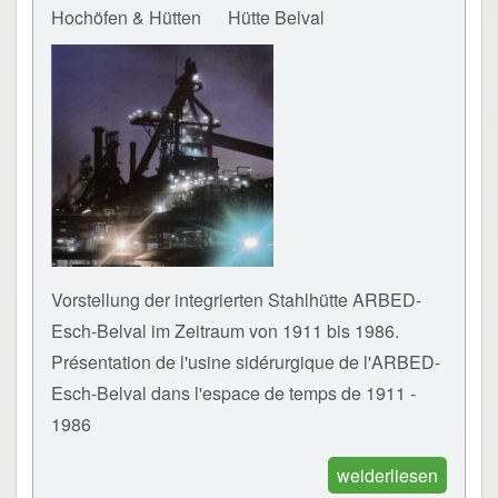
Hochöfen & Hütten
Hütte Belval
Vorstellung der integrierten Stahlhütte ARBED-
Esch-Belval im Zeitraum von 1911 bis 1986.
Présentation de l'usine sidérurgique de l'ARBED-
Esch-Belval dans l'espace de temps de 1911 -
1986
weiderliesen