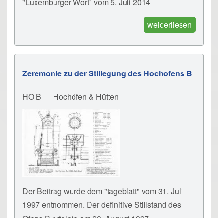
"Luxemburger Wort" vom 5. Juli 2014
weiderliesen
Zeremonie zu der Stillegung des Hochofens B
HO B
Hochöfen & Hütten
Der Beitrag wurde dem "tageblatt" vom 31. Juli
1997 entnommen. Der definitive Stillstand des