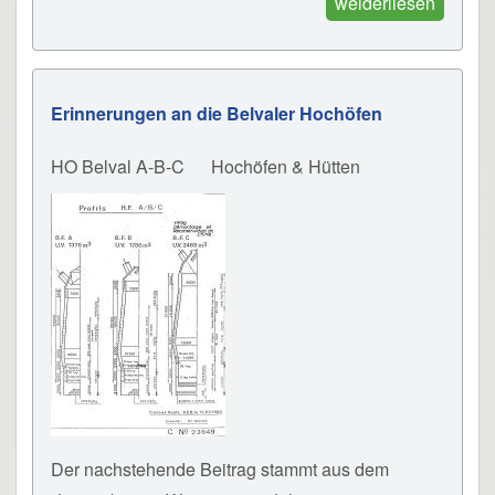
weiderliesen
Erinnerungen an die Belvaler Hochöfen
HO Belval A-B-C
Hochöfen & Hütten
Der nachstehende Beitrag stammt aus dem