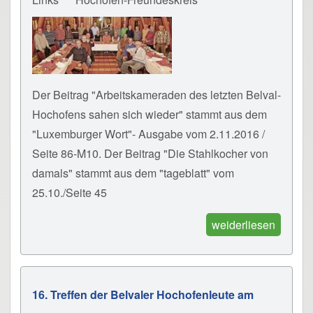
Der Beitrag "Arbeitskameraden des letzten Belval-
Hochofens sahen sich wieder" stammt aus dem
"Luxemburger Wort"- Ausgabe vom 2.11.2016 /
Seite 86-M10. Der Beitrag "Die Stahlkocher von
damals" stammt aus dem "tageblatt" vom
25.10./Seite 45
weiderliesen
16. Treffen der Belvaler Hochofenleute am