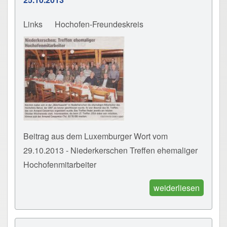
Links
Hochofen-Freundeskreis
Beitrag aus dem Luxemburger Wort vom
29.10.2013 - Niederkerschen Treffen ehemaliger
Hochofenmitarbeiter
weiderliesen