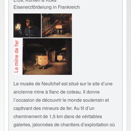
Eisenerzförderung in Frankreich
Le musée de Neufchef est situé sur le site d’une
ancienne mine à flanc de coteau. Il donne
l’occasion de découvrir le monde souterrain et
captivant des mineurs de fer. Au fil d’un
cheminement de 1,5 km dans de véritables
galeries, jalonnées de chantiers d’exploitation où