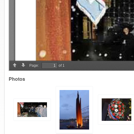
Photos