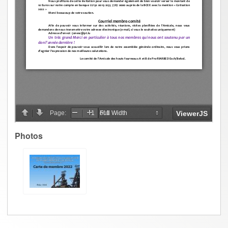
Photos