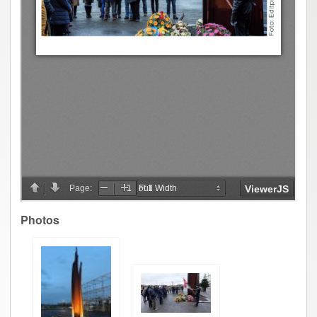
Photos