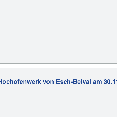
n Hochofenwerk von Esch-Belval am 30.1