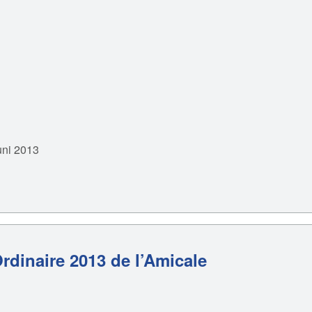
uni 2013
rdinaire 2013 de l’Amicale