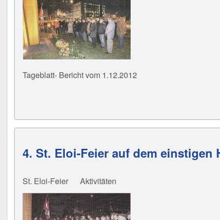
Tageblatt- Bericht vom 1.12.2012
4. St. Eloi-Feier auf dem einstige
St. Eloi-Feier
Aktivitäten