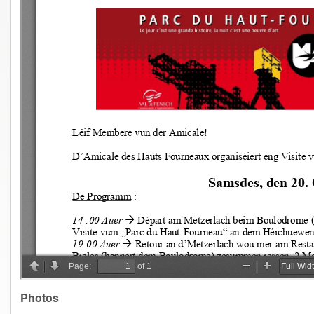
Photos