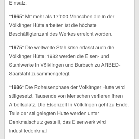
Einsatz.
*1965*
Mit mehr als 17’000 Menschen die in der
Völklinger Hütte arbeiten ist die höchste
Beschäftigtenzahl des Werkes erreicht worden.
*1975*
Die weltweite Stahlkrise erfasst auch die
Völklinger Hütte; 1982 werden die Eisen- und
Stahlwerke in Völklingen und Burbach zu ARBED-
Saarstahl zusammengelegt.
*1986*
Die Roheisenphase der Völklinger Hütte wird
stillgesetzt. Tausende von Menschen verlieren ihren
Arbeitsplatz. Die Eisenzeit in Völklingen geht zu Ende.
Teile der stillgelegten Hütte werden unter
Denkmalschutz gestellt, das Eisenwerk wird
Industriedenkmal