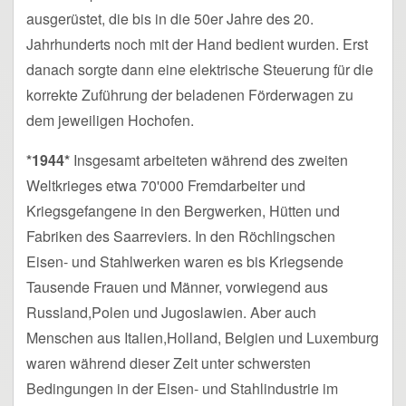
ausgerüstet, die bis in die 50er Jahre des 20.
Jahrhunderts noch mit der Hand bedient wurden. Erst
danach sorgte dann eine elektrische Steuerung für die
korrekte Zuführung der beladenen Förderwagen zu
dem jeweiligen Hochofen.
*1944*
Insgesamt arbeiteten während des zweiten
Weltkrieges etwa 70'000 Fremdarbeiter und
Kriegsgefangene in den Bergwerken, Hütten und
Fabriken des Saarreviers. In den Röchlingschen
Eisen- und Stahlwerken waren es bis Kriegsende
Tausende Frauen und Männer, vorwiegend aus
Russland,Polen und Jugoslawien. Aber auch
Menschen aus Italien,Holland, Belgien und Luxemburg
waren während dieser Zeit unter schwersten
Bedingungen in der Eisen- und Stahlindustrie im