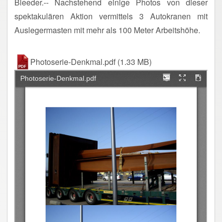
Bleeder.-- Nachstehend einige Photos von dieser
spektakulären Aktion vermittels 3 Autokranen mit
Auslegermasten mit mehr als 100 Meter Arbeitshöhe.
Photoserie-Denkmal.pdf
(1.33 MB)