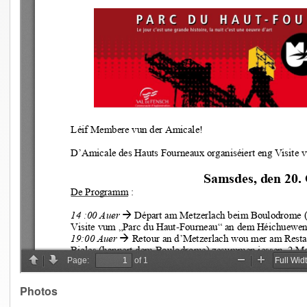
Photos