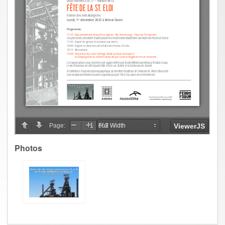
Photos