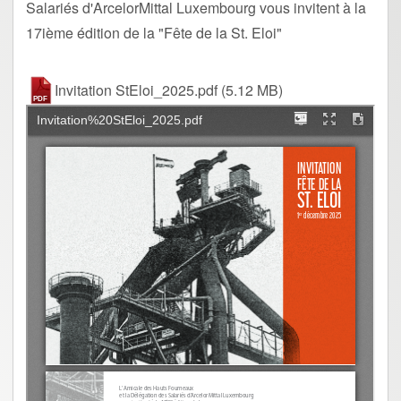
Salariés d'ArcelorMittal Luxembourg vous invitent à la
17ième édition de la "Fête de la St. Eloi"
Invitation StEloi_2025.pdf
(5.12 MB)