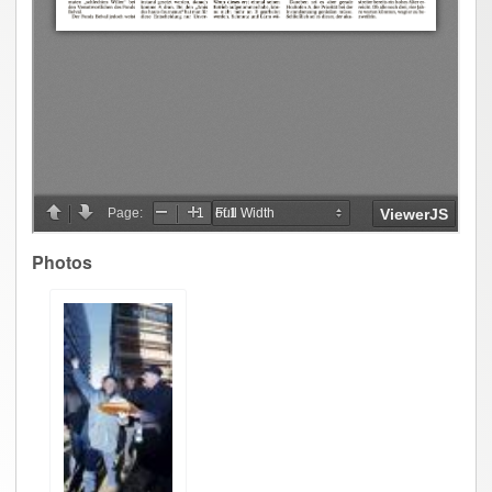
Photos