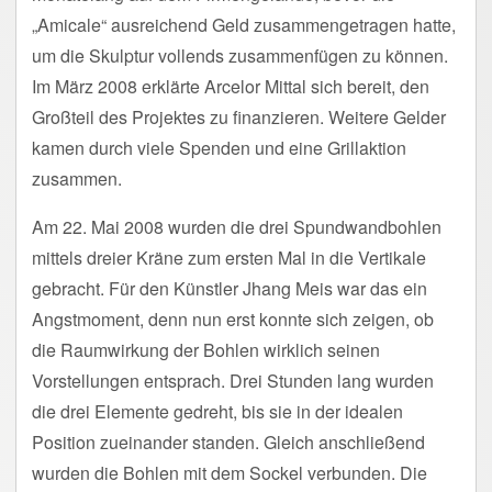
„Amicale“ ausreichend Geld zusammengetragen hatte,
um die Skulptur vollends zusammenfügen zu können.
Im März 2008 erklärte Arcelor Mittal sich bereit, den
Großteil des Projektes zu finanzieren. Weitere Gelder
kamen durch viele Spenden und eine Grillaktion
zusammen.
Am 22. Mai 2008 wurden die drei Spundwandbohlen
mittels dreier Kräne zum ersten Mal in die Vertikale
gebracht. Für den Künstler Jhang Meis war das ein
Angstmoment, denn nun erst konnte sich zeigen, ob
die Raumwirkung der Bohlen wirklich seinen
Vorstellungen entsprach. Drei Stunden lang wurden
die drei Elemente gedreht, bis sie in der idealen
Position zueinander standen. Gleich anschließend
wurden die Bohlen mit dem Sockel verbunden. Die