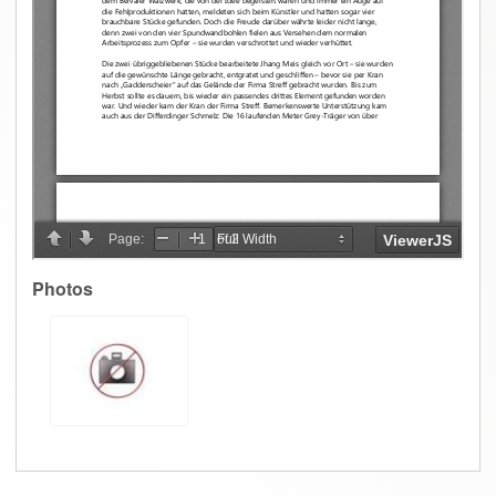
Photos