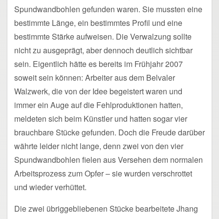
Spundwandbohlen gefunden waren. Sie mussten eine
bestimmte Länge, ein bestimmtes Profil und eine
bestimmte Stärke aufweisen. Die Verwalzung sollte
nicht zu ausgeprägt, aber dennoch deutlich sichtbar
sein. Eigentlich hätte es bereits im Frühjahr 2007
soweit sein können: Arbeiter aus dem Belvaler
Walzwerk, die von der Idee begeistert waren und
immer ein Auge auf die Fehlproduktionen hatten,
meldeten sich beim Künstler und hatten sogar vier
brauchbare Stücke gefunden. Doch die Freude darüber
währte leider nicht lange, denn zwei von den vier
Spundwandbohlen fielen aus Versehen dem normalen
Arbeitsprozess zum Opfer – sie wurden verschrottet
und wieder verhüttet.
Die zwei übriggebliebenen Stücke bearbeitete Jhang