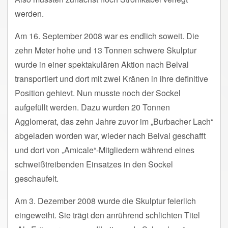
werden.
Am 16. September 2008 war es endlich soweit. Die
zehn Meter hohe und 13 Tonnen schwere Skulptur
wurde in einer spektakulären Aktion nach Belval
transportiert und dort mit zwei Kränen in ihre definitive
Position gehievt. Nun musste noch der Sockel
aufgefüllt werden. Dazu wurden 20 Tonnen
Agglomerat, das zehn Jahre zuvor im „Burbacher Lach“
abgeladen worden war, wieder nach Belval geschafft
und dort von „Amicale“-Mitgliedern während eines
schweißtreibenden Einsatzes in den Sockel
geschaufelt.
Am 3. Dezember 2008 wurde die Skulptur feierlich
eingeweiht. Sie trägt den anrührend schlichten Titel