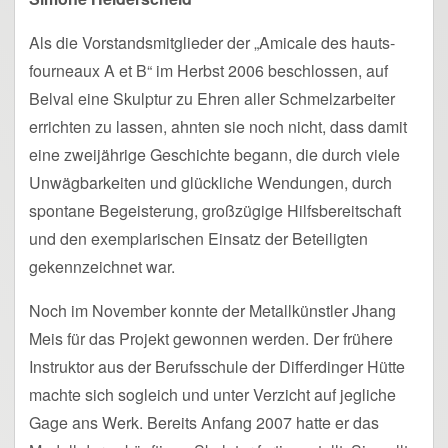
Als die Vorstandsmitglieder der „Amicale des hauts-
fourneaux A et B“ im Herbst 2006 beschlossen, auf
Belval eine Skulptur zu Ehren aller Schmelzarbeiter
errichten zu lassen, ahnten sie noch nicht, dass damit
eine zweijährige Geschichte begann, die durch viele
Unwägbarkeiten und glückliche Wendungen, durch
spontane Begeisterung, großzügige Hilfsbereitschaft
und den exemplarischen Einsatz der Beteiligten
gekennzeichnet war.
Noch im November konnte der Metallkünstler Jhang
Meis für das Projekt gewonnen werden. Der frühere
Instruktor aus der Berufsschule der Differdinger Hütte
machte sich sogleich und unter Verzicht auf jegliche
Gage ans Werk. Bereits Anfang 2007 hatte er das