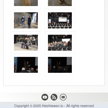
Copyright © 2025 Heichiewen.lu - All rights reserved