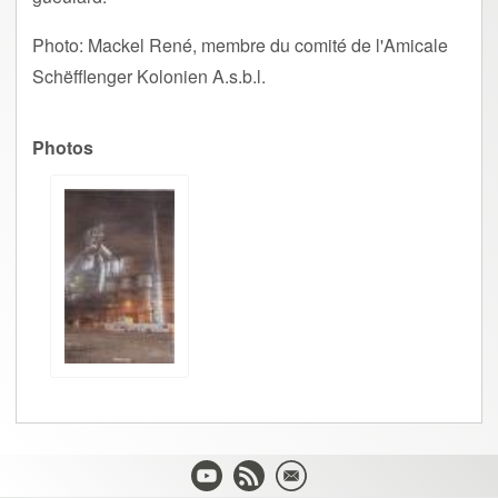
Photo: Mackel René, membre du comité de l'Amicale
Schëfflenger Kolonien A.s.b.l.
Photos