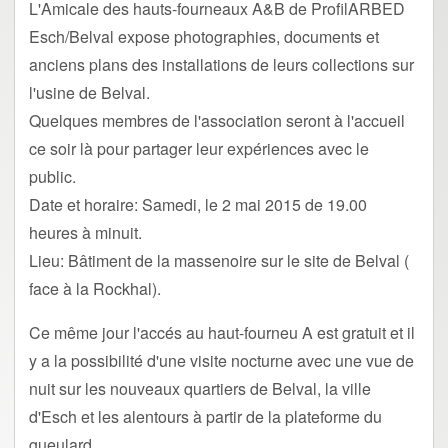
L'Amicale des hauts-fourneaux A&B de ProfilARBED
Esch/Belval expose photographies, documents et
anciens plans des installations de leurs collections sur
l'usine de Belval.
Quelques membres de l'association seront à l'accueil
ce soir là pour partager leur expériences avec le
public.
Date et horaire: Samedi, le 2 mai 2015 de 19.00
heures à minuit.
Lieu: Bâtiment de la massenoire sur le site de Belval (
face à la Rockhal).
Ce même jour l'accés au haut-fourneu A est gratuit et il
y a la possibilité d'une visite nocturne avec une vue de
nuit sur les nouveaux quartiers de Belval, la ville
d'Esch et les alentours à partir de la plateforme du
gueulard.