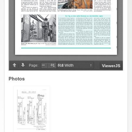
Photos