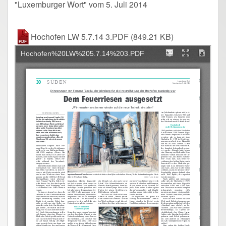
"Luxemburger Wort" vom 5. Juli 2014
Hochofen LW 5.7.14 3.PDF
(849.21 KB)