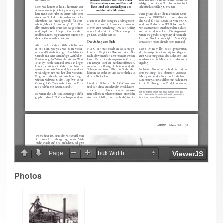
Photos