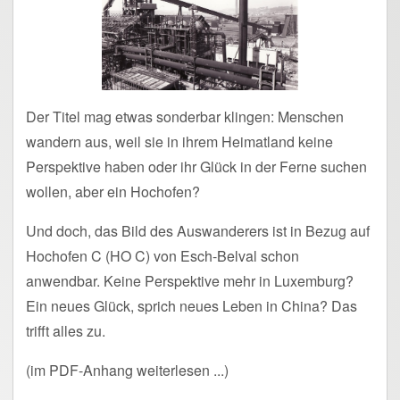
Der Titel mag etwas sonderbar klingen: Menschen
wandern aus, weil sie in ihrem Heimatland keine
Perspektive haben oder ihr Glück in der Ferne suchen
wollen, aber ein Hochofen?
Und doch, das Bild des Auswanderers ist in Bezug auf
Hochofen C (HO C) von Esch-Belval schon
anwendbar. Keine Perspektive mehr in Luxemburg?
Ein neues Glück, sprich neues Leben in China? Das
trifft alles zu.
(im PDF-Anhang weiterlesen ...)