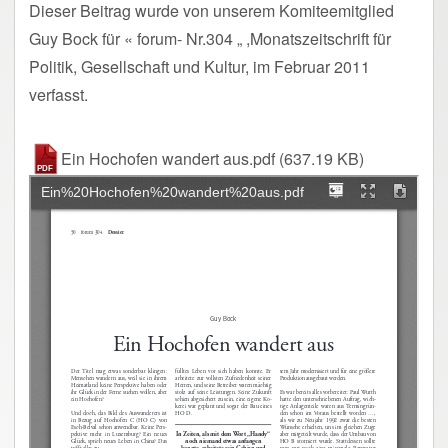
Dieser Beitrag wurde von unserem Komiteemitglied
Guy Bock für « forum- Nr.304 „ ,Monatszeitschrift für
Politik, Gesellschaft und Kultur, im Februar 2011
verfasst.
Ein Hochofen wandert aus.pdf
(637.19 KB)