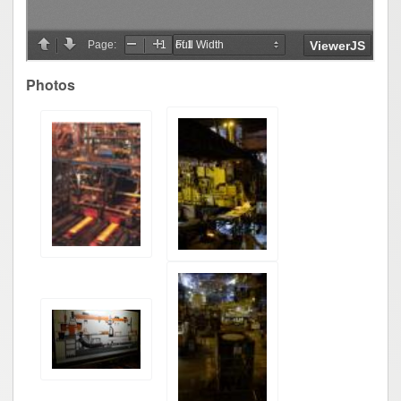
Photos