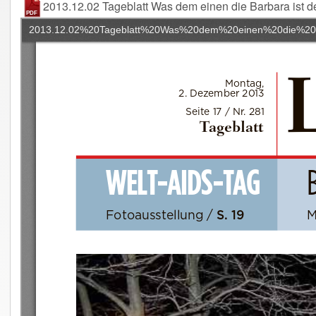
2013.12.02 Tageblatt Was dem einen die Barbara ist d