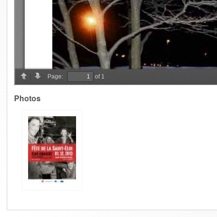
Photos